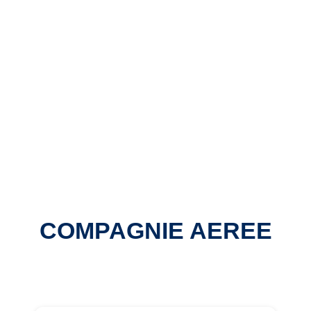
CONTATTI
COMPAGNIE AEREE