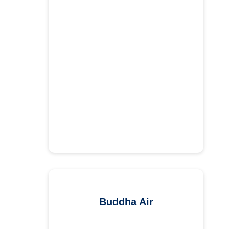
Buddha Air