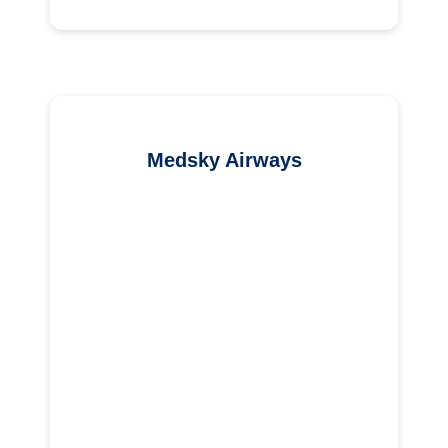
Medsky Airways