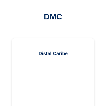
DMC
Distal Caribe