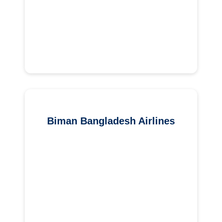
Biman Bangladesh Airlines