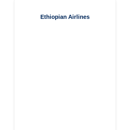
Ethiopian Airlines