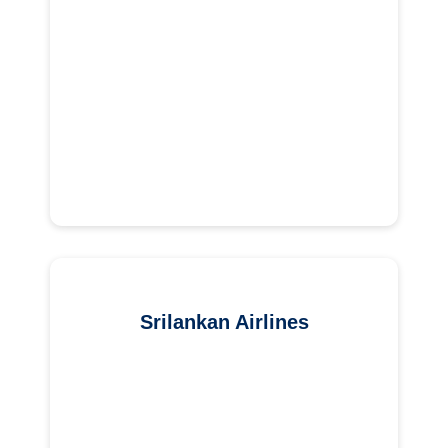
Srilankan Airlines