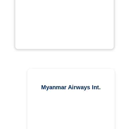
Myanmar Airways Int.