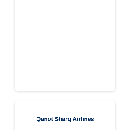
Qanot Sharq Airlines